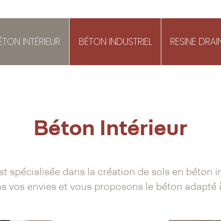
ÉTON INTÉRIEUR
BÉTON INDUSTRIEL
RESINE DRA
Béton Intérieur
st spécialisée dans la création de sols en béton in
 vos envies et vous proposons le béton adapté à